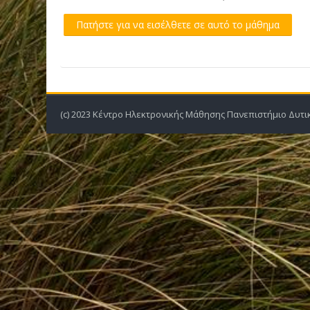
Πατήστε για να εισέλθετε σε αυτό το μάθημα
(c) 2023 Κέντρο Ηλεκτρονικής Μάθησης Πανεπιστήμιο Δυτικ