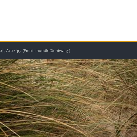
ής Αττικής. (Email: moodle@uniwa.gr)