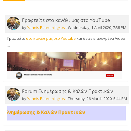
Γραφτείτε στο κανάλι μας στο YouTube
by
Yannis Psaromiligkos
-
Wednesday, 1 April 2020, 7:38 PM
Γραφτείτε
στο κανάλι μας στο Youtube
και δείτε επιλεγμένα Video
...
Forum Ενημέρωσης & Καλών Πρακτικών
by
Yannis Psaromiligkos
-
Thursday, 26 March 2020, 5:44 PM
 Ενημέρωσης & Καλών Πρακτικών