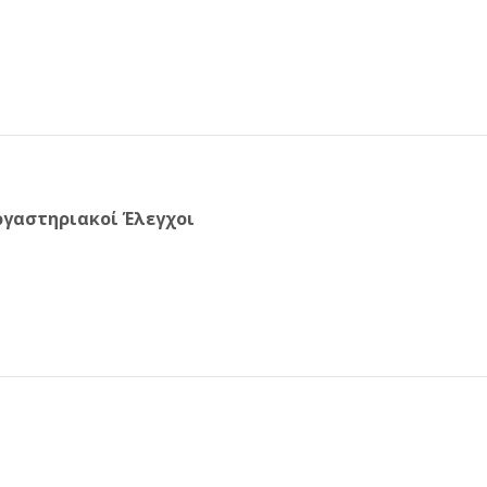
γαστηριακοί Έλεγχοι