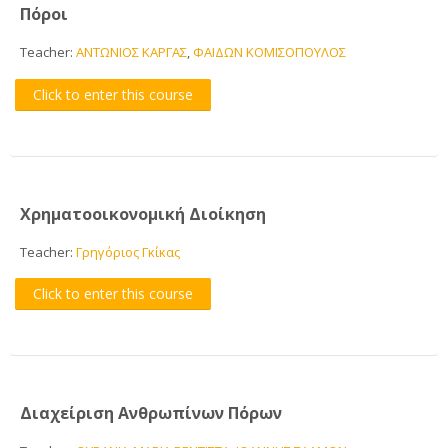
Πόροι
Teacher:
ΑΝΤΩΝΙΟΣ ΚΑΡΓΑΣ
,
ΦΑΙΔΩΝ ΚΟΜΙΣΟΠΟΥΛΟΣ
Click to enter this course
Χρηματοοικονομική Διοίκηση
Teacher:
Γρηγόριος Γκίκας
Click to enter this course
Διαχείριση Ανθρωπίνων Πόρων