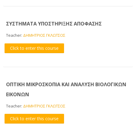
ΣΥΣΤΗΜΑΤΑ ΥΠΟΣΤΗΡΙΞΗΣ ΑΠΟΦΑΣΗΣ
Teacher:
ΔΗΜΗΤΡΙΟΣ ΓΚΛΩΤΣΟΣ
Click to enter this course
ΟΠΤΙΚΗ ΜΙΚΡΟΣΚΟΠΙΑ ΚΑΙ ΑΝΑΛΥΣΗ ΒΙΟΛΟΓΙΚΩΝ
ΕΙΚΟΝΩΝ
Teacher:
ΔΗΜΗΤΡΙΟΣ ΓΚΛΩΤΣΟΣ
Click to enter this course