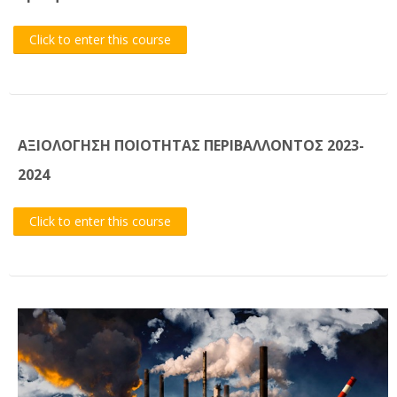
Click to enter this course
ΑΞΙΟΛΟΓΗΣΗ ΠΟΙΟΤΗΤΑΣ ΠΕΡΙΒΑΛΛΟΝΤΟΣ 2023-
2024
Click to enter this course