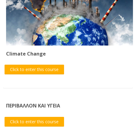
Climate Change
Click to enter this course
ΠΕΡΙΒΑΛΛΟΝ ΚΑΙ ΥΓΕΙΑ
Click to enter this course