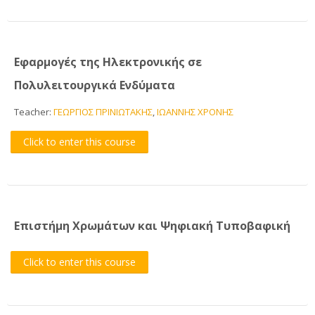
Εφαρμογές της Ηλεκτρονικής σε
Πολυλειτουργικά Ενδύματα
Teacher:
ΓΕΩΡΓΙΟΣ ΠΡΙΝΙΩΤΑΚΗΣ
,
ΙΩΑΝΝΗΣ ΧΡΟΝΗΣ
Click to enter this course
Επιστήμη Χρωμάτων και Ψηφιακή Τυποβαφική
Click to enter this course